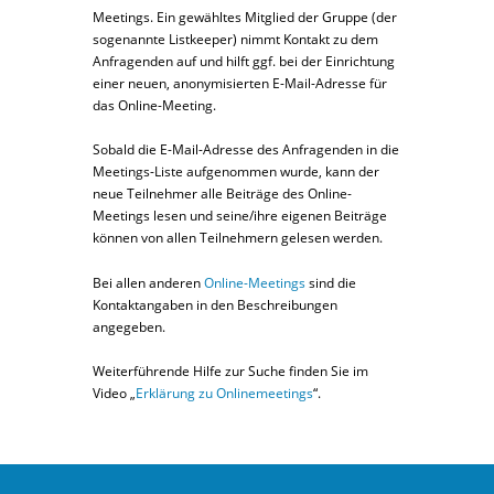
Meetings. Ein gewähltes Mitglied der Gruppe (der
sogenannte Listkeeper) nimmt Kontakt zu dem
Anfragenden auf und hilft ggf. bei der Einrichtung
einer neuen, anonymisierten E-Mail-Adresse für
das Online-Meeting.
Sobald die E-Mail-Adresse des Anfragenden in die
Meetings-Liste aufgenommen wurde, kann der
neue Teilnehmer alle Beiträge des Online-
Meetings lesen und seine/ihre eigenen Beiträge
können von allen Teilnehmern gelesen werden.
Bei allen anderen
Online-Meetings
sind die
Kontaktangaben in den Beschreibungen
angegeben.
Weiterführende Hilfe zur Suche finden Sie im
Video „
Erklärung zu Onlinemeetings
“.