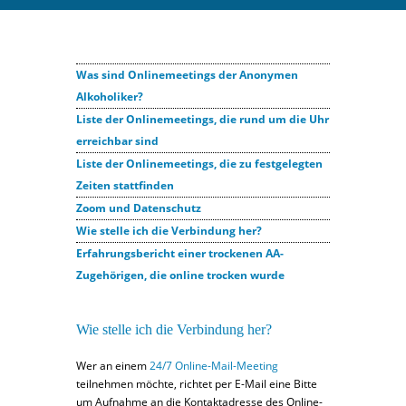
Was sind Onlinemeetings der Anonymen
Alkoholiker?
Liste der Onlinemeetings, die rund um die Uhr
erreichbar sind
Liste der Onlinemeetings, die zu festgelegten
Zeiten stattfinden
Zoom und Datenschutz
Wie stelle ich die Verbindung her?
Erfahrungsbericht einer trockenen AA-
Zugehörigen, die online trocken wurde
Wie stelle ich die Verbindung her?
Wer an einem
24/7 Online-Mail-Meeting
teilnehmen möchte, richtet per E-Mail eine Bitte
um Aufnahme an die Kontaktadresse des Online-