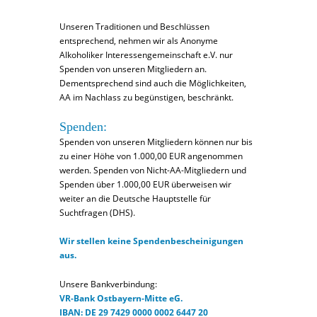
Unseren Traditionen und Beschlüssen
entsprechend, nehmen wir als Anonyme
Alkoholiker Interessengemeinschaft e.V. nur
Spenden von unseren Mitgliedern an.
Dementsprechend sind auch die Möglichkeiten,
AA im Nachlass zu begünstigen, beschränkt.
Spenden:
Spenden von unseren Mitgliedern können nur bis
zu einer Höhe von 1.000,00 EUR angenommen
werden. Spenden von Nicht-AA-Mitgliedern und
Spenden über 1.000,00 EUR überweisen wir
weiter an die Deutsche Hauptstelle für
Suchtfragen (DHS).
Wir stellen keine Spendenbescheinigungen
aus.
Unsere Bankverbindung:
VR-Bank Ostbayern-Mitte eG.
IBAN:
DE 29 7429 0000 0002 6447 20