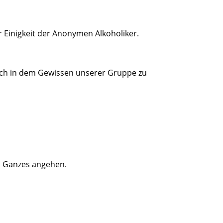
 Einigkeit der Anonymen Alkoholiker.
sich in dem Gewissen unserer Gruppe zu
ls Ganzes angehen.