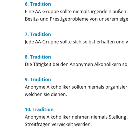
6. Tradition
Eine AA-Gruppe sollte niemals irgendein außen
Besitz- und Prestigeprobleme von unserem eige
7. Tradition
Jede AA-Gruppe sollte sich selbst erhalten u
8. Tradition
Die Tätigkeit bei den Anonymen Alkoholikern sol
9. Tradition
Anonyme Alkoholiker sollten niemals organisier
welchen sie dienen.
10. Tradition
Anonyme Alkoholiker nehmen niemals Stellung z
Streitfragen verwickelt werden.