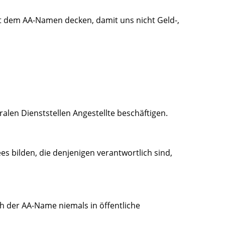
t dem AA-Namen decken, damit uns nicht Geld-,
alen Dienststellen Angestellte beschäftigen.
s bilden, die denjenigen verantwortlich sind,
h der AA-Name niemals in öffentliche