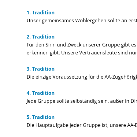
1. Tradition
Unser gemeinsames Wohlergehen sollte an erster
2. Tradition
Für den Sinn und Zweck unserer Gruppe gibt es 
erkennen gibt. Unsere Vertrauensleute sind nur 
3. Tradition
Die einzige Voraussetzung für die AA-Zugehörig
4. Tradition
Jede Gruppe sollte selbständig sein, außer in 
5. Tradition
Die Hauptaufgabe jeder Gruppe ist, unsere AA-Bo