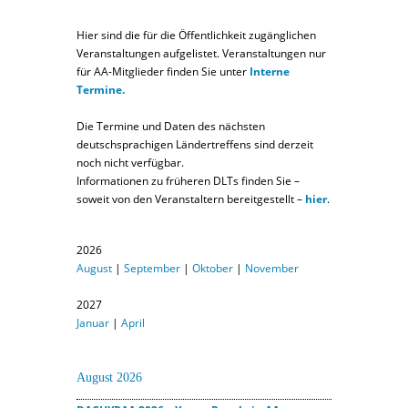
Hier sind die für die Öffentlichkeit zugänglichen
Veranstaltungen aufgelistet. Veranstaltungen nur
für AA-Mitglieder finden Sie unter
Interne
Termine.
Die Termine und Daten des nächsten
deutschsprachigen Ländertreffens sind derzeit
noch nicht verfügbar.
Informationen zu früheren DLTs finden Sie –
soweit von den Veranstaltern bereitgestellt –
hier
.
2026
August
|
September
|
Oktober
|
November
2027
Januar
|
April
August 2026