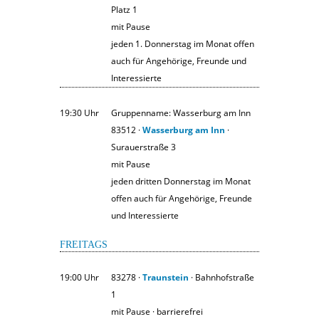
Platz 1
mit Pause
jeden 1. Donnerstag im Monat offen
auch für Angehörige, Freunde und
Interessierte
19:30 Uhr
Gruppenname: Wasserburg am Inn
83512 ·
Wasserburg am Inn
·
Surauerstraße 3
mit Pause
jeden dritten Donnerstag im Monat
offen auch für Angehörige, Freunde
und Interessierte
FREITAGS
19:00 Uhr
83278 ·
Traunstein
· Bahnhofstraße
1
mit Pause · barrierefrei