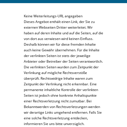
Keine Weiterleitungs-URL angegeben
Dieses Angebot enthält einen Link, der Sie zu
externen Webseiten Dritter weiterleitet. Wir
haben auf deren Inhalte und auf die Seiten, auf die
von dort aus verwiesen wird keinen Einfluss.
Deshalb können wir für diese fremden Inhalte
auch keine Gewähr übernehmen. Für die Inhalte
der verlinkten Seiten ist stets der jeweilige
Anbieter oder Betreiber der Seiten verantwortlich.
Die verlinkten Seiten wurden zum Zeitpunkt der
Verlinkung auf mögliche Rechtsverstöße
überprüft. Rechtswidrige Inhalte waren zum
Zeitpunkt der Verlinkung nicht erkennbar. Eine
permanente inhaltliche Kontrolle der verlinkten
Seiten ist jedoch ohne konkrete Anhaltspunkte
einer Rechtsverletzung nicht zumutbar. Bei
Bekanntwerden von Rechtsverletzungen werden
wir derartige Links umgehend entfernen. Falls Sie
eine solche Rechtsverletzung entdecken,
informieren Sie uns bitte unverzüglich.