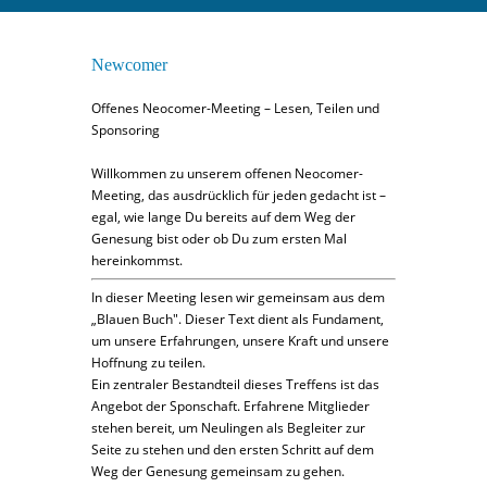
Newcomer
Offenes Neocomer-Meeting – Lesen, Teilen und
Sponsoring
Willkommen zu unserem offenen Neocomer-
Meeting, das ausdrücklich für jeden gedacht ist –
egal, wie lange Du bereits auf dem Weg der
Genesung bist oder ob Du zum ersten Mal
hereinkommst.
In dieser Meeting lesen wir gemeinsam aus dem
„Blauen Buch". Dieser Text dient als Fundament,
um unsere Erfahrungen, unsere Kraft und unsere
Hoffnung zu teilen.
Ein zentraler Bestandteil dieses Treffens ist das
Angebot der Sponschaft. Erfahrene Mitglieder
stehen bereit, um Neulingen als Begleiter zur
Seite zu stehen und den ersten Schritt auf dem
Weg der Genesung gemeinsam zu gehen.